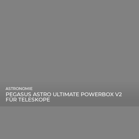
ASTRONOMIE
PEGASUS ASTRO ULTIMATE POWERBOX V2
FÜR TELESKOPE