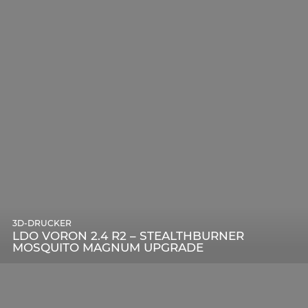
3D-DRUCKER
LDO VORON 2.4 R2 – STEALTHBURNER
MOSQUITO MAGNUM UPGRADE