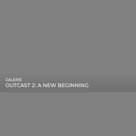
GALERIE
OUTCAST 2: A NEW BEGINNING