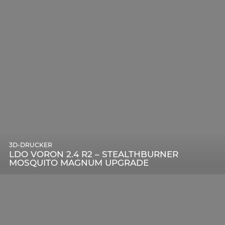
3D-DRUCKER
LDO VORON 2.4 R2 – STEALTHBURNER
MOSQUITO MAGNUM UPGRADE