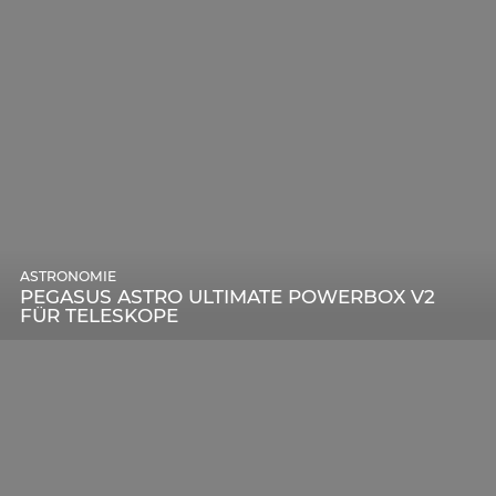
ASTRONOMIE
PEGASUS ASTRO ULTIMATE POWERBOX V2
FÜR TELESKOPE