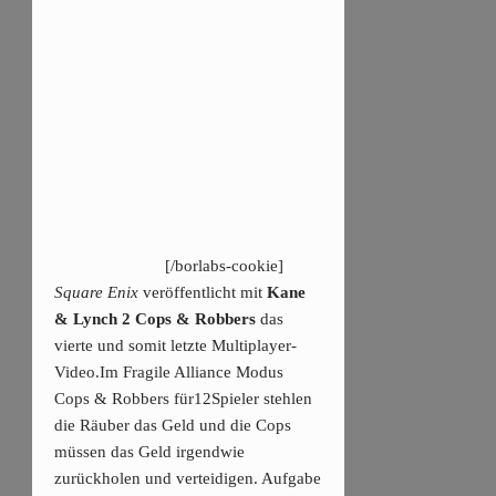
[/borlabs-cookie]
Square Enix
veröffentlicht mit
Kane
& Lynch 2 Cops & Robbers
das
vierte und somit letzte Multiplayer-
Video.Im Fragile Alliance Modus
Cops & Robbers für12Spieler stehlen
die Räuber das Geld und die Cops
müssen das Geld irgendwie
zurückholen und verteidigen. Aufgabe