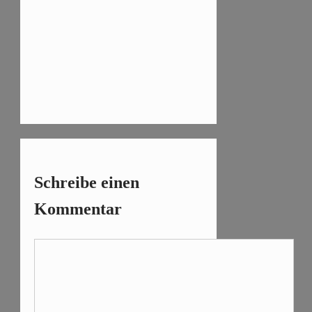
Schreibe einen
Kommentar
Kommentar