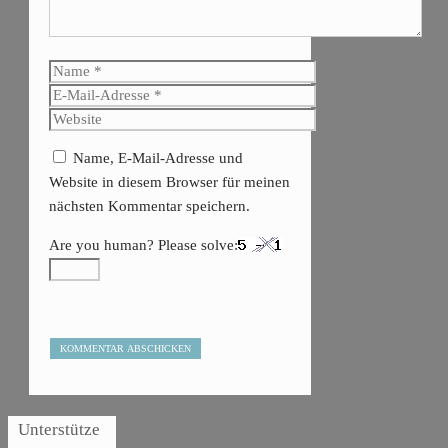
Name
E-
Mail-
Website
Adresse
Name, E-Mail-Adresse und
Website in diesem Browser für meinen
nächsten Kommentar speichern.
Are you human? Please solve:
Unterstütze