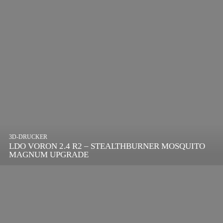
3D-DRUCKER
LDO VORON 2.4 R2 – STEALTHBURNER MOSQUITO
MAGNUM UPGRADE