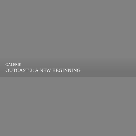
GALERIE
OUTCAST 2: A NEW BEGINNING