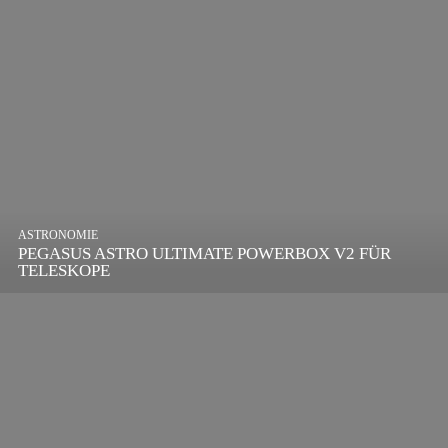
ASTRONOMIE
PEGASUS ASTRO ULTIMATE POWERBOX V2 FÜR
TELESKOPE