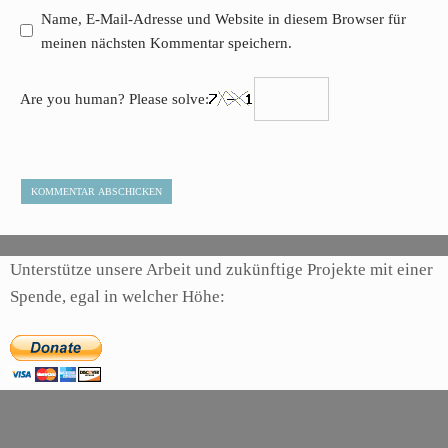
Name, E-Mail-Adresse und Website in diesem Browser für
meinen nächsten Kommentar speichern.
Are you human? Please solve:
Unterstütze unsere Arbeit und zukünftige Projekte mit einer
Spende, egal in welcher Höhe: