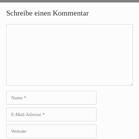
Schreibe einen Kommentar
Kommentar
Name
E-
Mail-
Adresse
Website