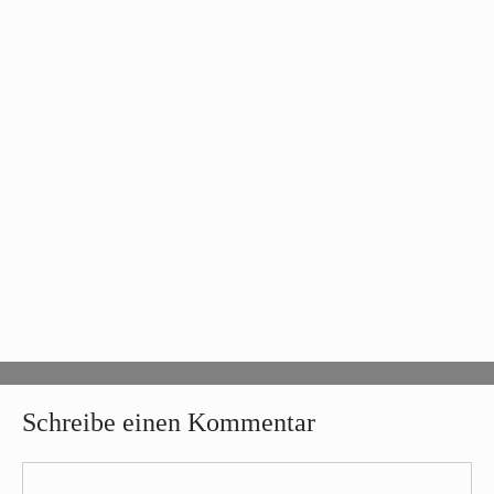
Schreibe einen Kommentar
Kommentar