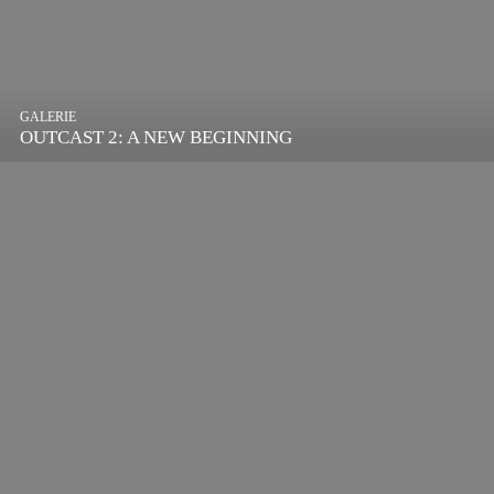
GALERIE
OUTCAST 2: A NEW BEGINNING