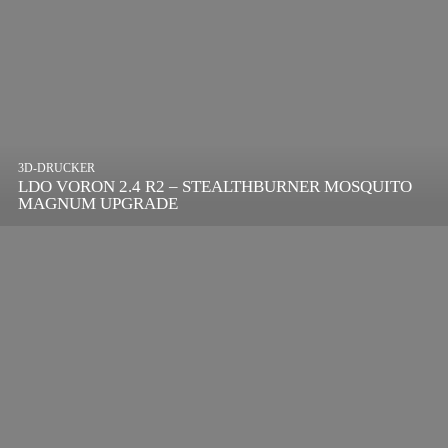
3D-DRUCKER
LDO VORON 2.4 R2 – STEALTHBURNER MOSQUITO
MAGNUM UPGRADE