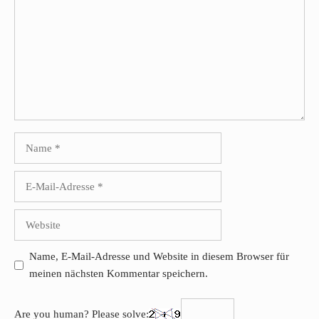
Name
E-
Mail-
Adresse
Website
Name, E-Mail-Adresse und Website in diesem Browser für
meinen nächsten Kommentar speichern.
Are you human? Please solve: