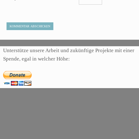
Unterstütze unsere Arbeit und zukünftige Projekte mit einer
Spende, egal in welcher Höhe: