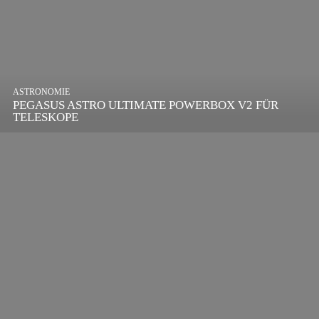
ASTRONOMIE
PEGASUS ASTRO ULTIMATE POWERBOX V2 FÜR
TELESKOPE