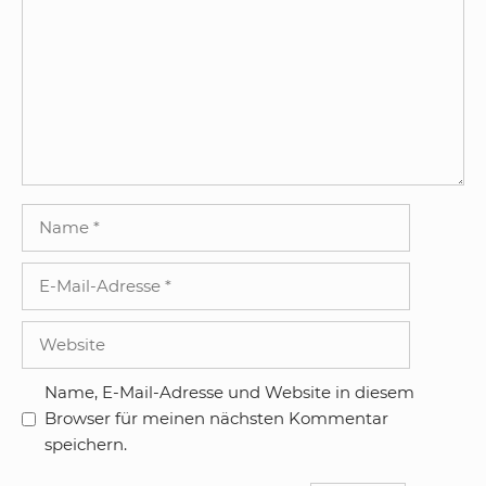
Name
E-
Mail-
Adresse
Website
Name, E-Mail-Adresse und Website in diesem
Browser für meinen nächsten Kommentar
speichern.