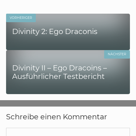
VORHERIGER
Divinity 2: Ego Draconis
NÄCHSTER
Divinity II – Ego Dracoins –
Ausführlicher Testbericht
Schreibe einen Kommentar
Kommentar