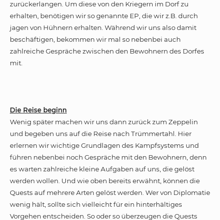
zurückerlangen. Um diese von den Kriegern im Dorf zu
erhalten, benötigen wir so genannte EP, die wir z.B. durch
jagen von Hühnern erhalten. Während wir uns also damit
beschäftigen, bekommen wir mal so nebenbei auch
zahlreiche Gespräche zwischen den Bewohnern des Dorfes
mit.
Die Reise beginn
Wenig später machen wir uns dann zurück zum Zeppelin
und begeben uns auf die Reise nach Trümmertahl. Hier
erlernen wir wichtige Grundlagen des Kampfsystems und
führen nebenbei noch Gespräche mit den Bewohnern, denn
es warten zahlreiche kleine Aufgaben auf uns, die gelöst
werden wollen. Und wie oben bereits erwähnt, können die
Quests auf mehrere Arten gelöst werden. Wer von Diplomatie
wenig hält, sollte sich vielleicht für ein hinterhältiges
Vorgehen entscheiden. So oder so überzeugen die Quests