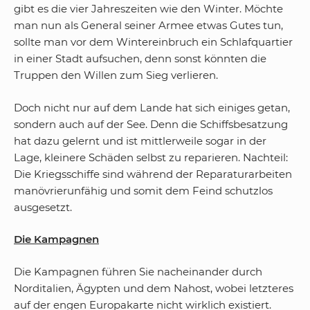
gibt es die vier Jahreszeiten wie den Winter. Möchte
man nun als General seiner Armee etwas Gutes tun,
sollte man vor dem Wintereinbruch ein Schlafquartier
in einer Stadt aufsuchen, denn sonst könnten die
Truppen den Willen zum Sieg verlieren.
Doch nicht nur auf dem Lande hat sich einiges getan,
sondern auch auf der See. Denn die Schiffsbesatzung
hat dazu gelernt und ist mittlerweile sogar in der
Lage, kleinere Schäden selbst zu reparieren. Nachteil:
Die Kriegsschiffe sind während der Reparaturarbeiten
manövrierunfähig und somit dem Feind schutzlos
ausgesetzt.
Die Kampagnen
Die Kampagnen führen Sie nacheinander durch
Norditalien, Ägypten und dem Nahost, wobei letzteres
auf der engen Europakarte nicht wirklich existiert.