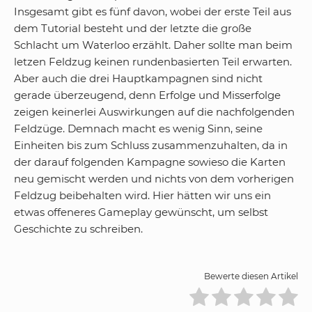
Insgesamt gibt es fünf davon, wobei der erste Teil aus
dem Tutorial besteht und der letzte die große
Schlacht um Waterloo erzählt. Daher sollte man beim
letzen Feldzug keinen rundenbasierten Teil erwarten.
Aber auch die drei Hauptkampagnen sind nicht
gerade überzeugend, denn Erfolge und Misserfolge
zeigen keinerlei Auswirkungen auf die nachfolgenden
Feldzüge. Demnach macht es wenig Sinn, seine
Einheiten bis zum Schluss zusammenzuhalten, da in
der darauf folgenden Kampagne sowieso die Karten
neu gemischt werden und nichts von dem vorherigen
Feldzug beibehalten wird. Hier hätten wir uns ein
etwas offeneres Gameplay gewünscht, um selbst
Geschichte zu schreiben.
Bewerte diesen Artikel