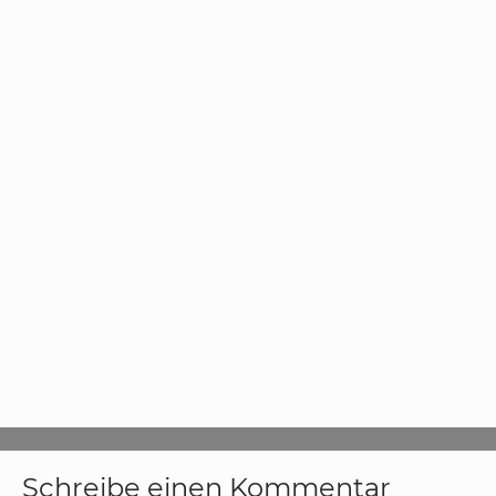
Schreibe einen Kommentar