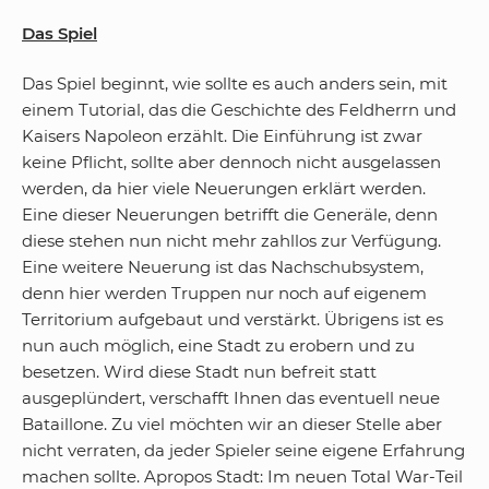
Das Spiel
Das Spiel beginnt, wie sollte es auch anders sein, mit
einem Tutorial, das die Geschichte des Feldherrn und
Kaisers Napoleon erzählt. Die Einführung ist zwar
keine Pflicht, sollte aber dennoch nicht ausgelassen
werden, da hier viele Neuerungen erklärt werden.
Eine dieser Neuerungen betrifft die Generäle, denn
diese stehen nun nicht mehr zahllos zur Verfügung.
Eine weitere Neuerung ist das Nachschubsystem,
denn hier werden Truppen nur noch auf eigenem
Territorium aufgebaut und verstärkt. Übrigens ist es
nun auch möglich, eine Stadt zu erobern und zu
besetzen. Wird diese Stadt nun befreit statt
ausgeplündert, verschafft Ihnen das eventuell neue
Bataillone. Zu viel möchten wir an dieser Stelle aber
nicht verraten, da jeder Spieler seine eigene Erfahrung
machen sollte. Apropos Stadt: Im neuen Total War-Teil