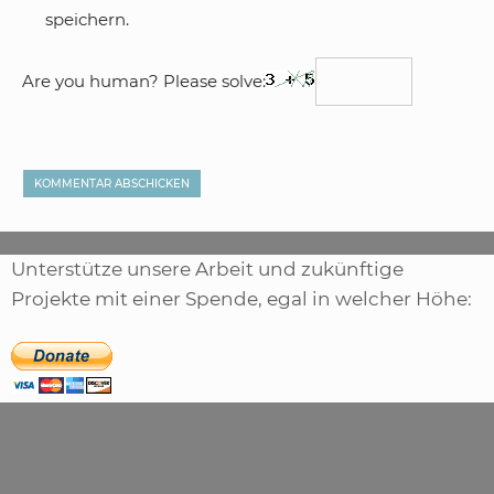
speichern.
Are you human? Please solve:
Unterstütze unsere Arbeit und zukünftige
Projekte mit einer Spende, egal in welcher Höhe: