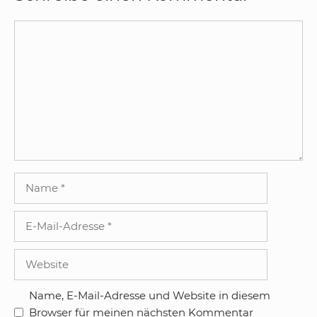
Kommentar
Name
E-
Mail-
Adresse
Website
Name, E-Mail-Adresse und Website in diesem
Browser für meinen nächsten Kommentar