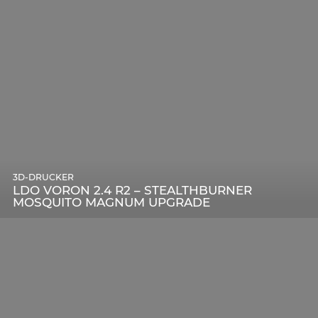
3D-DRUCKER
LDO VORON 2.4 R2 – STEALTHBURNER
MOSQUITO MAGNUM UPGRADE