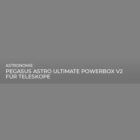
ASTRONOMIE
PEGASUS ASTRO ULTIMATE POWERBOX V2
FÜR TELESKOPE