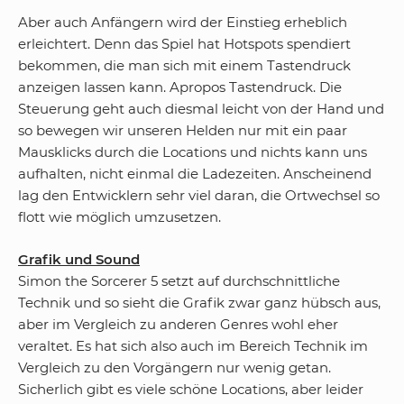
Aber auch Anfängern wird der Einstieg erheblich
erleichtert. Denn das Spiel hat Hotspots spendiert
bekommen, die man sich mit einem Tastendruck
anzeigen lassen kann. Apropos Tastendruck. Die
Steuerung geht auch diesmal leicht von der Hand und
so bewegen wir unseren Helden nur mit ein paar
Mausklicks durch die Locations und nichts kann uns
aufhalten, nicht einmal die Ladezeiten. Anscheinend
lag den Entwicklern sehr viel daran, die Ortwechsel so
flott wie möglich umzusetzen.
Grafik und Sound
Simon the Sorcerer 5 setzt auf durchschnittliche
Technik und so sieht die Grafik zwar ganz hübsch aus,
aber im Vergleich zu anderen Genres wohl eher
veraltet. Es hat sich also auch im Bereich Technik im
Vergleich zu den Vorgängern nur wenig getan.
Sicherlich gibt es viele schöne Locations, aber leider