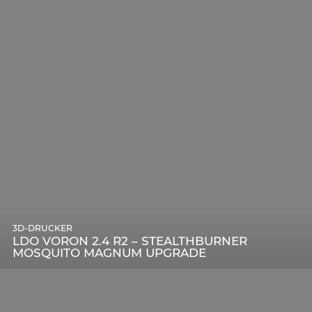
3D-DRUCKER
LDO VORON 2.4 R2 – STEALTHBURNER
MOSQUITO MAGNUM UPGRADE