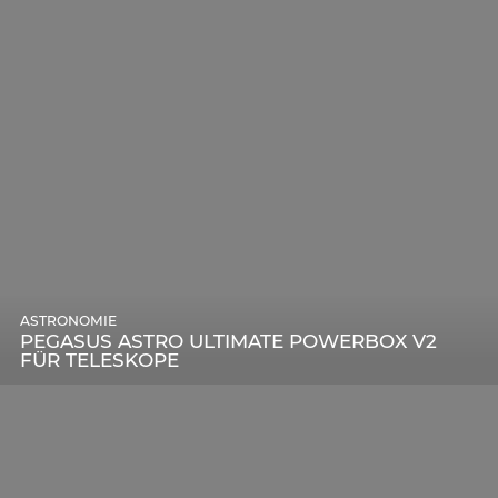
ASTRONOMIE
PEGASUS ASTRO ULTIMATE POWERBOX V2
FÜR TELESKOPE