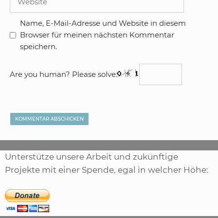
Name, E-Mail-Adresse und Website in diesem
Browser für meinen nächsten Kommentar
speichern.
Are you human? Please solve:
Unterstütze unsere Arbeit und zukünftige
Projekte mit einer Spende, egal in welcher Höhe: