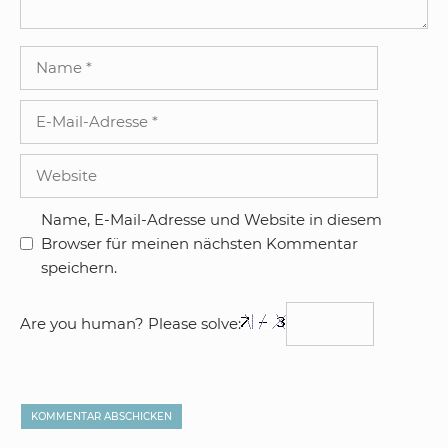
Name
E-
Mail-
Adresse
Website
Name, E-Mail-Adresse und Website in diesem
Browser für meinen nächsten Kommentar
speichern.
Are you human? Please solve: