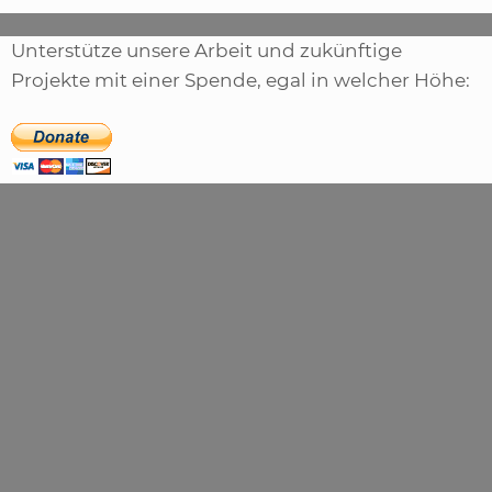
Unterstütze unsere Arbeit und zukünftige
Projekte mit einer Spende, egal in welcher Höhe: