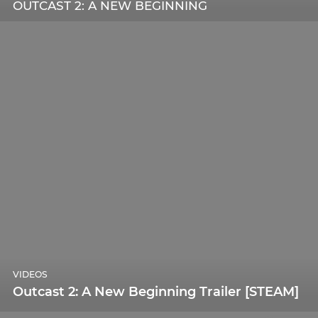
OUTCAST 2: A NEW BEGINNING
VIDEOS
Outcast 2: A New Beginning Trailer [STEAM]