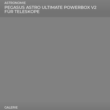
ASTRONOMIE
PEGASUS ASTRO ULTIMATE POWERBOX V2
FÜR TELESKOPE
GALERIE