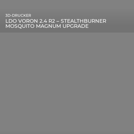
3D-DRUCKER
LDO VORON 2.4 R2 – STEALTHBURNER
MOSQUITO MAGNUM UPGRADE