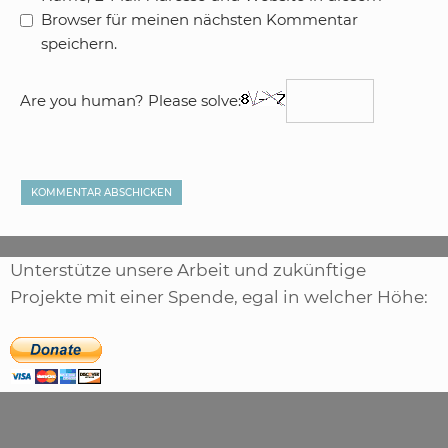
Browser für meinen nächsten Kommentar
speichern.
Are you human? Please solve:
Unterstütze unsere Arbeit und zukünftige
Projekte mit einer Spende, egal in welcher Höhe: