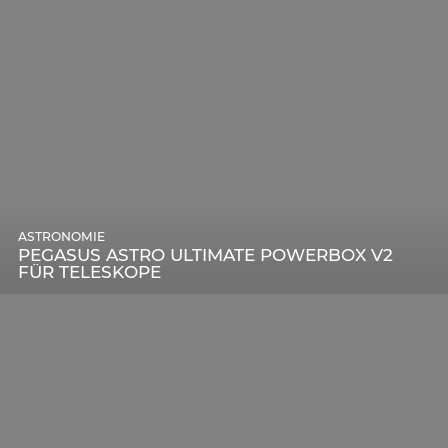
ASTRONOMIE
PEGASUS ASTRO ULTIMATE POWERBOX V2
FÜR TELESKOPE