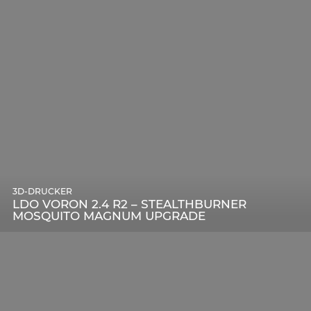
3D-DRUCKER
LDO VORON 2.4 R2 – STEALTHBURNER
MOSQUITO MAGNUM UPGRADE