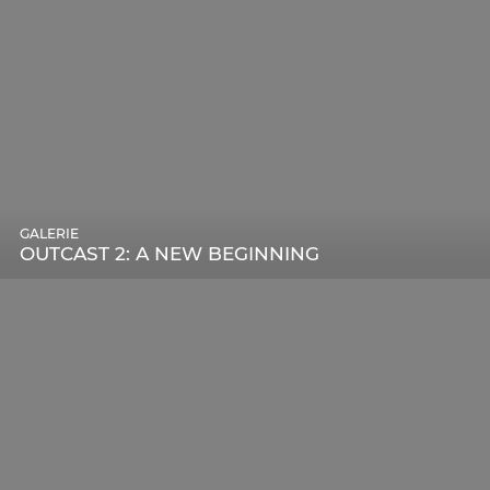
GALERIE
OUTCAST 2: A NEW BEGINNING