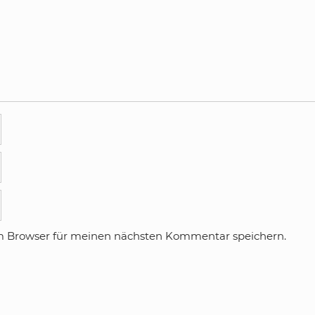
m Browser für meinen nächsten Kommentar speichern.