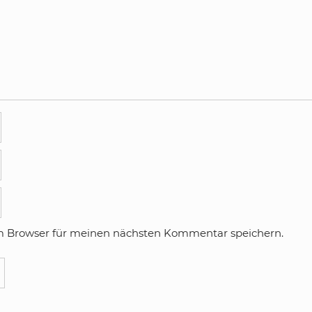
m Browser für meinen nächsten Kommentar speichern.