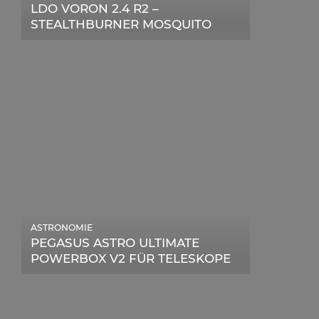
LDO VORON 2.4 R2 –
STEALTHBURNER MOSQUITO
MAGNUM UPGRADE
ASTRONOMIE
PEGASUS ASTRO ULTIMATE
POWERBOX V2 FÜR TELESKOPE