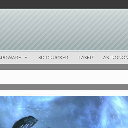
ARDWARE
3D-DRUCKER
LASER
ASTRONOM