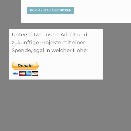
Unterstütze unsere Arbeit und
zukünftige Projekte mit einer
Spende, egal in welcher Höhe: