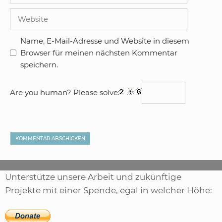
Adresse
Website
Name, E-Mail-Adresse und Website in diesem
Browser für meinen nächsten Kommentar
speichern.
Are you human? Please solve:
Unterstütze unsere Arbeit und zukünftige
Projekte mit einer Spende, egal in welcher Höhe: