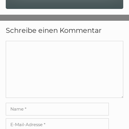
Schreibe einen Kommentar
Kommentar
Name
E-
Mail-