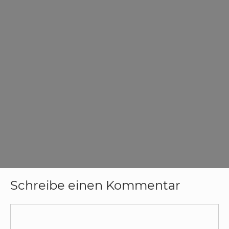
Schreibe einen Kommentar
Kommentar