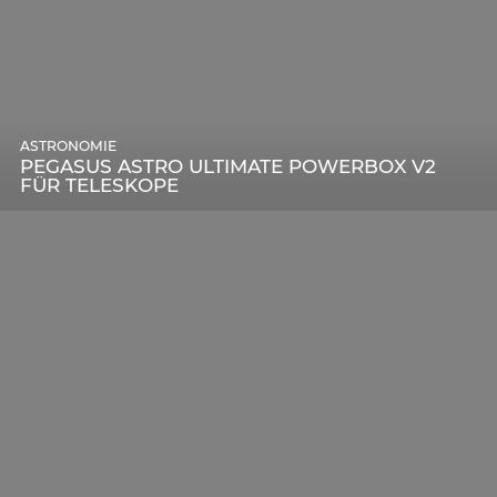
ASTRONOMIE
PEGASUS ASTRO ULTIMATE POWERBOX V2
FÜR TELESKOPE