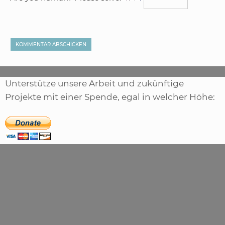
Unterstütze unsere Arbeit und zukünftige
Projekte mit einer Spende, egal in welcher Höhe: