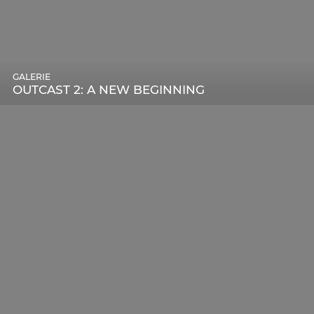
GALERIE
OUTCAST 2: A NEW BEGINNING