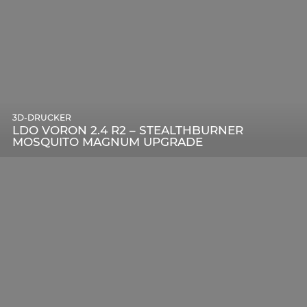
3D-DRUCKER
LDO VORON 2.4 R2 – STEALTHBURNER
MOSQUITO MAGNUM UPGRADE