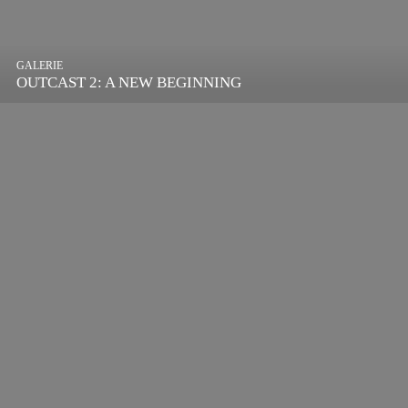
GALERIE
OUTCAST 2: A NEW BEGINNING