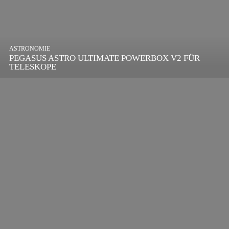
ASTRONOMIE
PEGASUS ASTRO ULTIMATE POWERBOX V2 FÜR
TELESKOPE