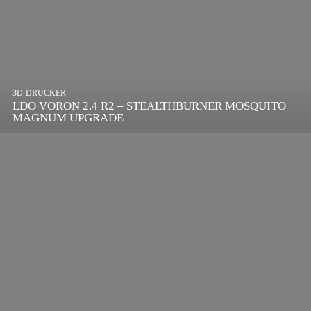
3D-DRUCKER
LDO VORON 2.4 R2 – STEALTHBURNER MOSQUITO
MAGNUM UPGRADE