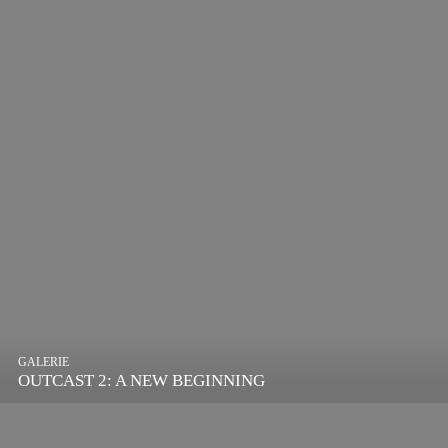
GALERIE
OUTCAST 2: A NEW BEGINNING