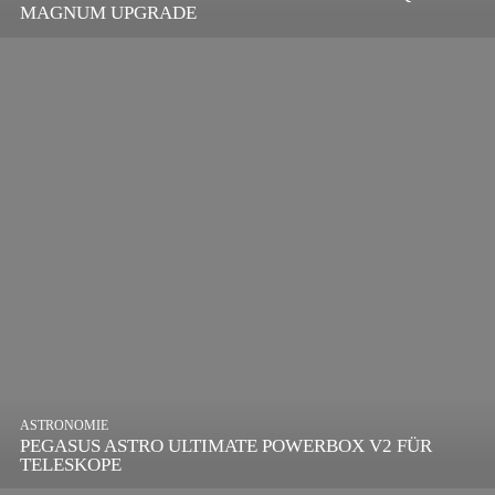
MAGNUM UPGRADE
ASTRONOMIE
PEGASUS ASTRO ULTIMATE POWERBOX V2 FÜR
TELESKOPE