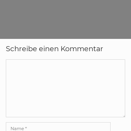
Schreibe einen Kommentar
Kommentar
Name