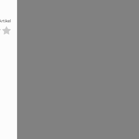
rtikel