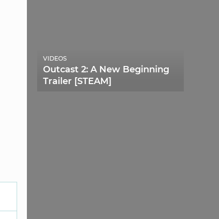
VIDEOS
Outcast 2: A New Beginning
Trailer [STEAM]