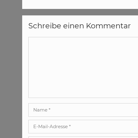
Schreibe einen Kommentar
Kommentar
Name
E-
Mail-
Adresse