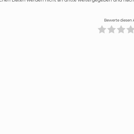
Bewerte diesen A