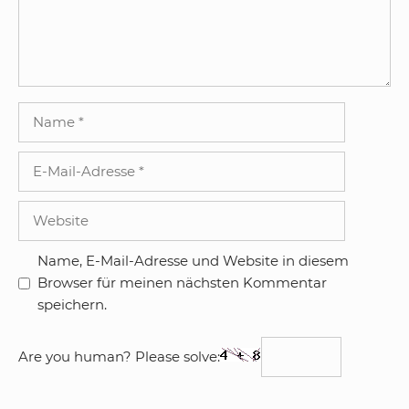
Name
E-
Mail-
Adresse
Website
Name, E-Mail-Adresse und Website in diesem
Browser für meinen nächsten Kommentar
speichern.
Are you human? Please solve: