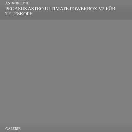
ASTRONOMIE
PEGASUS ASTRO ULTIMATE POWERBOX V2 FÜR
TELESKOPE
GALERIE