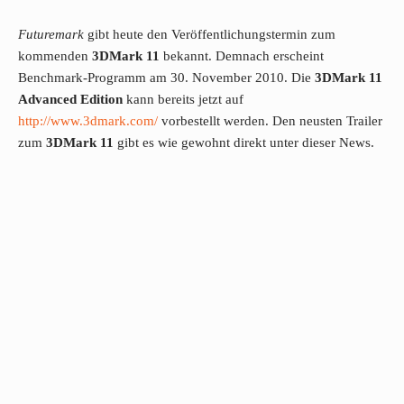
Futuremark
gibt heute den Veröffentlichungstermin zum
kommenden
3DMark 11
bekannt. Demnach erscheint
Benchmark-Programm am 30. November 2010. Die
3DMark 11
Advanced Edition
kann bereits jetzt auf
http://www.3dmark.com/
vorbestellt werden. Den neusten Trailer
zum
3DMark 11
gibt es wie gewohnt direkt unter dieser News.