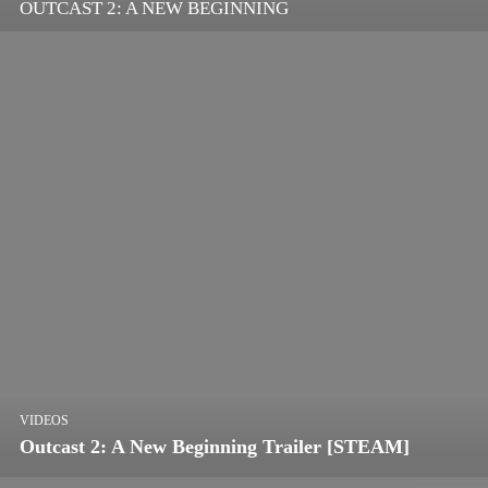
OUTCAST 2: A NEW BEGINNING
VIDEOS
Outcast 2: A New Beginning Trailer [STEAM]