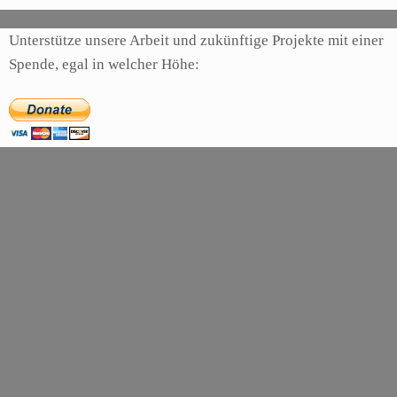
Unterstütze unsere Arbeit und zukünftige Projekte mit einer
Spende, egal in welcher Höhe: