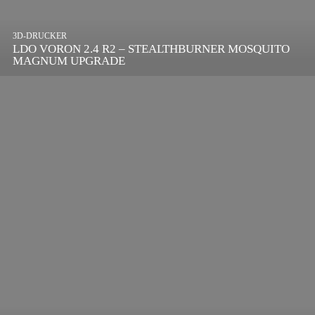
3D-DRUCKER
LDO VORON 2.4 R2 – STEALTHBURNER MOSQUITO
MAGNUM UPGRADE