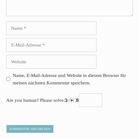
Name
E-
Mail-
Adresse
Website
Name, E-Mail-Adresse und Website in diesem Browser für
meinen nächsten Kommentar speichern.
Are you human? Please solve: