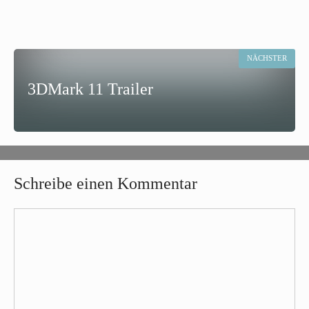
NÄCHSTER
3DMark 11 Trailer
Schreibe einen Kommentar
Kommentar