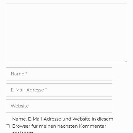
Kommentar
Name
E-
Mail-
Adresse
Website
Name, E-Mail-Adresse und Website in diesem
Browser für meinen nächsten Kommentar