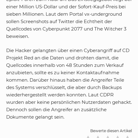
einer Million US-Dollar und der Sofort-Kauf-Preis bei
sieben Millionen. Laut dem Portal vx-underground
sollen Screenshots auf Twitter die Echtheit der
Quellcodes von Cyberpunkt 2077 und The Witcher 3
beweisen.
Die Hacker gelangten über einen Cyberangriff auf CD
Projekt Red an die Daten und drohten damit, die
Quellcodes innerhalb von 48 Stunden zum Verkauf
anzubieten, sollte es zu keiner Kontaktaufnahme
kommen. Darüber hinaus haben die Angreifer Teile
des Systems verschlüsselt, die aber durch Backups
wiederhergestellt werden konnten. Laut CDPR
wurden aber keine persönlichen Nutzerdaten gehackt.
Dennoch sollen die Angreifer an zusätzliche
Dokumente gelangt sein.
Bewerte diesen Artikel