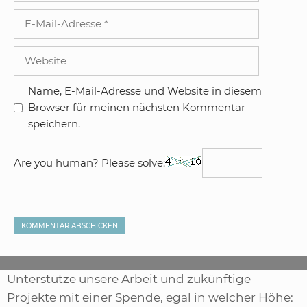
E-
Mail-
Adresse
Website
Name, E-Mail-Adresse und Website in diesem
Browser für meinen nächsten Kommentar
speichern.
Are you human? Please solve:
Unterstütze unsere Arbeit und zukünftige
Projekte mit einer Spende, egal in welcher Höhe: