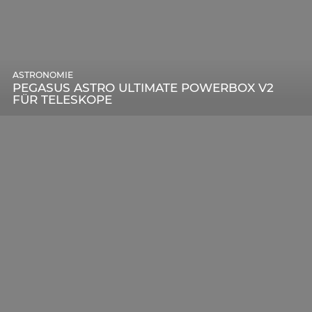
ASTRONOMIE
PEGASUS ASTRO ULTIMATE POWERBOX V2
FÜR TELESKOPE