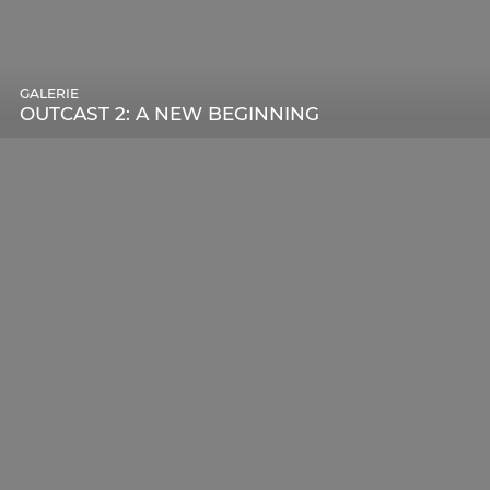
GALERIE
OUTCAST 2: A NEW BEGINNING