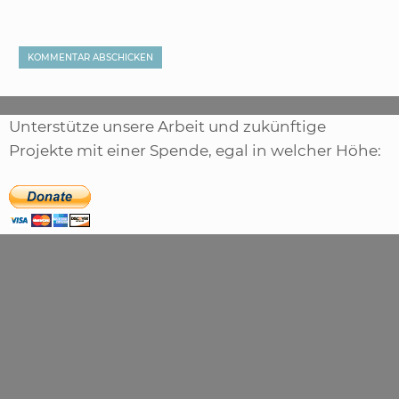
Unterstütze unsere Arbeit und zukünftige
Projekte mit einer Spende, egal in welcher Höhe: