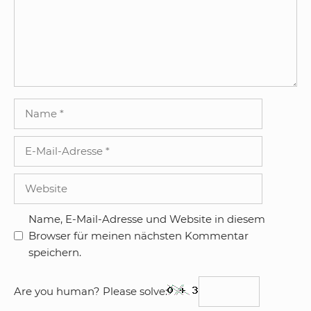
Name
E-
Mail-
Adresse
Website
Name, E-Mail-Adresse und Website in diesem
Browser für meinen nächsten Kommentar
speichern.
Are you human? Please solve: