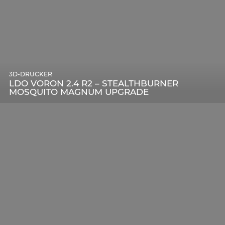
3D-DRUCKER
LDO VORON 2.4 R2 – STEALTHBURNER
MOSQUITO MAGNUM UPGRADE