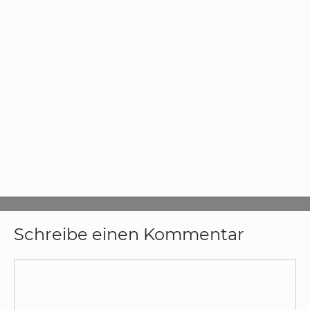
Schreibe einen Kommentar
Kommentar