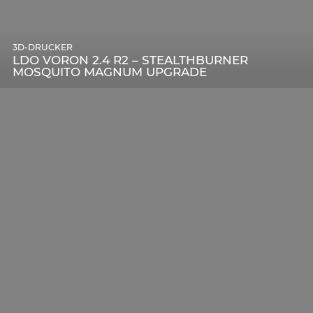
3D-DRUCKER
LDO VORON 2.4 R2 – STEALTHBURNER
MOSQUITO MAGNUM UPGRADE