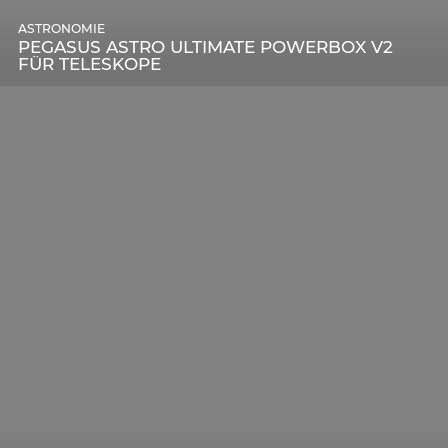
ASTRONOMIE
PEGASUS ASTRO ULTIMATE POWERBOX V2
FÜR TELESKOPE