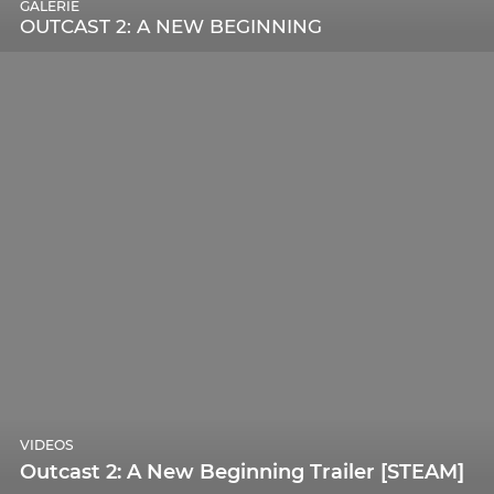
GALERIE
OUTCAST 2: A NEW BEGINNING
VIDEOS
Outcast 2: A New Beginning Trailer [STEAM]