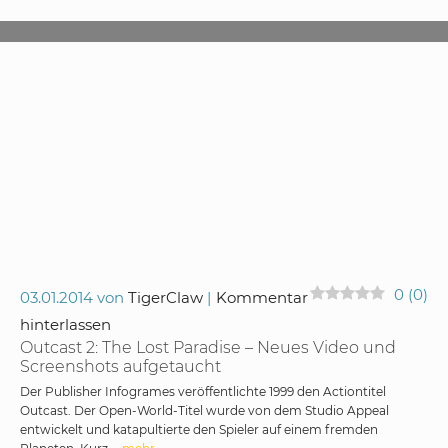
0
(
0
)
03.01.2014
von
TigerClaw
Kommentar
hinterlassen
Outcast 2: The Lost Paradise – Neues Video und
Screenshots aufgetaucht
Der Publisher Infogrames veröffentlichte 1999 den Actiontitel
Outcast. Der Open-World-Titel wurde von dem Studio Appeal
entwickelt und katapultierte den Spieler auf einem fremden