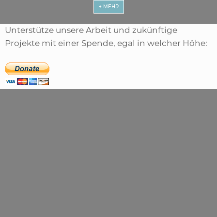
+ MEHR
Unterstütze unsere Arbeit und zukünftige
Projekte mit einer Spende, egal in welcher Höhe: