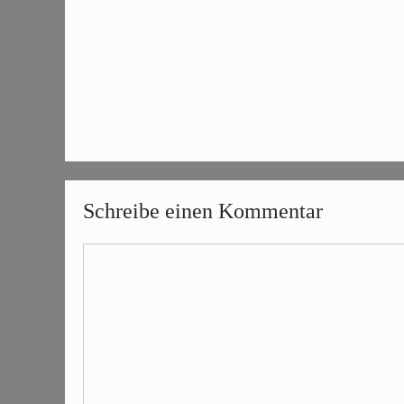
Schreibe einen Kommentar
Kommentar