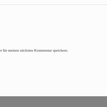
r für meinen nächsten Kommentar speichern.