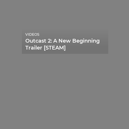
VIDEOS
Outcast 2: A New Beginning
Trailer [STEAM]