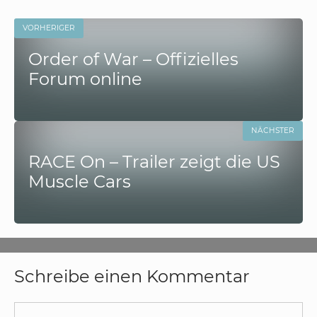
VORHERIGER
Order of War – Offizielles
Forum online
NÄCHSTER
RACE On – Trailer zeigt die US
Muscle Cars
Schreibe einen Kommentar
Kommentar