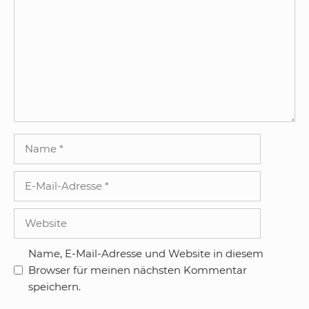
Name
E-
Mail-
Adresse
Website
Name, E-Mail-Adresse und Website in diesem
Browser für meinen nächsten Kommentar
speichern.