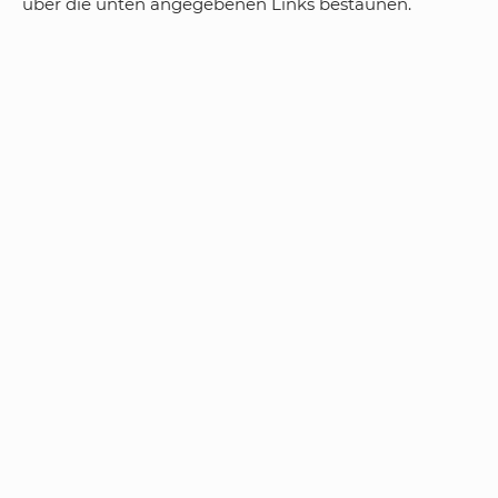
über die unten angegebenen Links bestaunen.