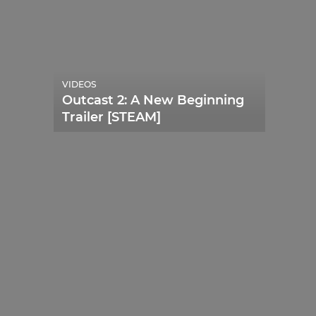
VIDEOS
Outcast 2: A New Beginning
Trailer [STEAM]