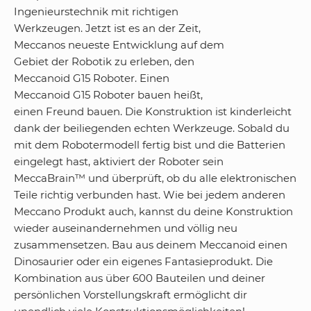
Ingenieurstechnik mit richtigen
Werkzeugen. Jetzt ist es an der Zeit,
Meccanos neueste Entwicklung auf dem
Gebiet der Robotik zu erleben, den
Meccanoid G15 Roboter. Einen
Meccanoid G15 Roboter bauen heißt,
einen Freund bauen. Die Konstruktion ist kinderleicht
dank der beiliegenden echten Werkzeuge. Sobald du
mit dem Robotermodell fertig bist und die Batterien
eingelegt hast, aktiviert der Roboter sein
MeccaBrain™ und überprüft, ob du alle elektronischen
Teile richtig verbunden hast. Wie bei jedem anderen
Meccano Produkt auch, kannst du deine Konstruktion
wieder auseinandernehmen und völlig neu
zusammensetzen. Bau aus deinem Meccanoid einen
Dinosaurier oder ein eigenes Fantasieprodukt. Die
Kombination aus über 600 Bauteilen und deiner
persönlichen Vorstellungskraft ermöglicht dir