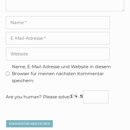
Name
E-
Mail-
Adresse
Website
Name, E-Mail-Adresse und Website in diesem
Browser für meinen nächsten Kommentar
speichern.
Are you human? Please solve: