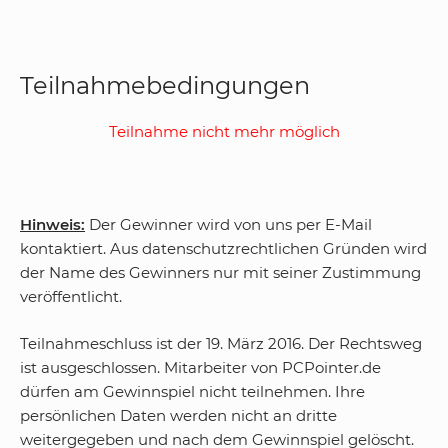
Teilnahmebedingungen
Teilnahme nicht mehr möglich
Hinweis:
Der Gewinner wird von uns per E-Mail
kontaktiert. Aus datenschutzrechtlichen Gründen wird
der Name des Gewinners nur mit seiner Zustimmung
veröffentlicht.
Teilnahmeschluss ist der 19. März 2016. Der Rechtsweg
ist ausgeschlossen. Mitarbeiter von PCPointer.de
dürfen am Gewinnspiel nicht teilnehmen. Ihre
persönlichen Daten werden nicht an dritte
weitergegeben und nach dem Gewinnspiel gelöscht.