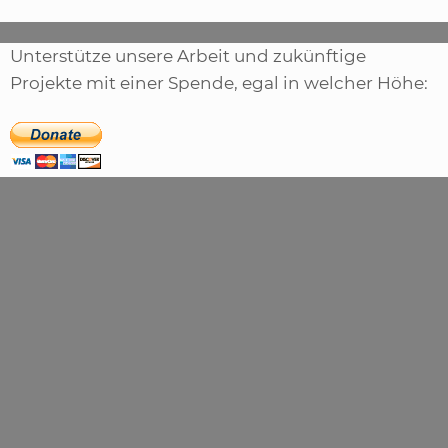
Unterstütze unsere Arbeit und zukünftige
Projekte mit einer Spende, egal in welcher Höhe: