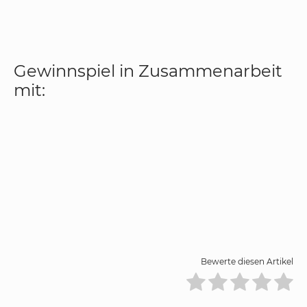
Gewinnspiel in Zusammenarbeit
mit:
Bewerte diesen Artikel