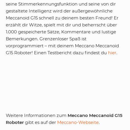
seine Stimmerkennungsfunktion und seine von dir
gestaltete Intelligenz wird der außergewöhnliche
Meccanoid G15 schnell zu deinem besten Freund! Er
erzählt dir Witze, spielt mit dir und beherrscht über
1.000 gespeicherte Sätze, Kommentare und lustige
Bemerkungen. Grenzenloser Spaß ist
vorprogrammiert – mit deinem Meccano Meccanoid
G15 Roboter! Einen Testbericht dazu findest du
hier
.
Weitere Informationen zum
Meccano Meccanoid G15
Roboter
gibt es auf der
Meccano-Webseite
.