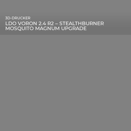
3D-DRUCKER
LDO VORON 2.4 R2 – STEALTHBURNER
MOSQUITO MAGNUM UPGRADE