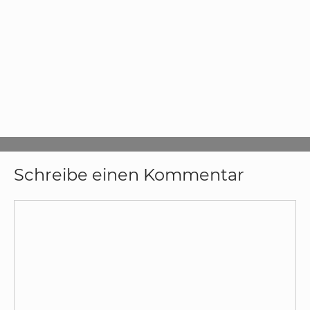
Schreibe einen Kommentar
Kommentar