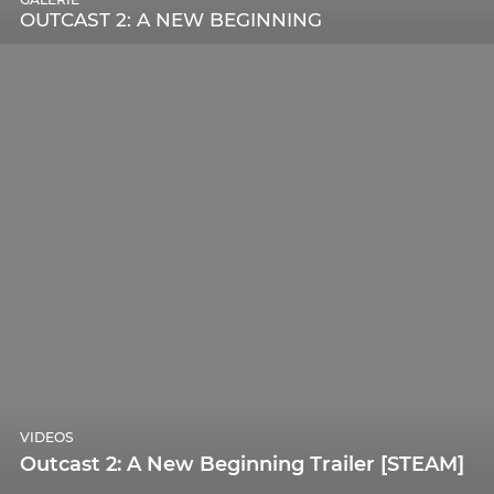
OUTCAST 2: A NEW BEGINNING
VIDEOS
Outcast 2: A New Beginning Trailer [STEAM]