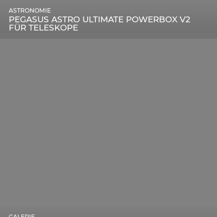
ASTRONOMIE
PEGASUS ASTRO ULTIMATE POWERBOX V2
FÜR TELESKOPE
GALERIE