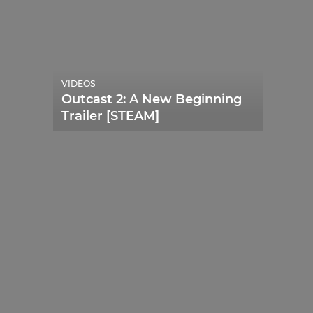
VIDEOS
Outcast 2: A New Beginning
Trailer [STEAM]