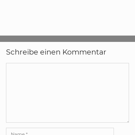
Schreibe einen Kommentar
Kommentar
Name