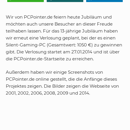
Wir von PCPointer.de feiern heute Jubiläum und
möchten auch unsere Besucher an dieser Freude
teilhaben lassen. Für das 13-jährige Jubiläum haben
wir erneut eine Verlosung geplant, bei der es einen
Silent-Gaming-PC (Gesamtwert: 1050 €) zu gewinnen
gibt. Die Verlosung startet am 27.01.2014 und ist über
die PCPointer.de-Startseite zu erreichen.
Außerdem haben wir einige Screenshots von
PCPointer.de online gestellt, die die Anfänge dieses
Projektes zeigen. Die Bilder zeigen die Webseite von
2001, 2002, 2006, 2008, 2009 und 2014.