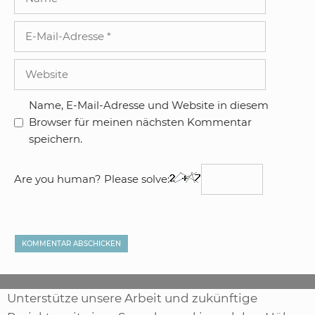
E-
Mail-
Adresse
Website
Name, E-Mail-Adresse und Website in diesem
Browser für meinen nächsten Kommentar
speichern.
Are you human? Please solve:
Unterstütze unsere Arbeit und zukünftige