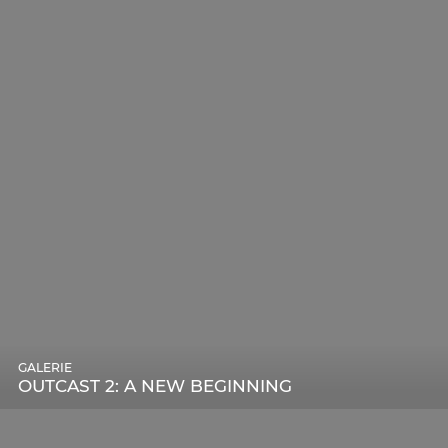
GALERIE
OUTCAST 2: A NEW BEGINNING