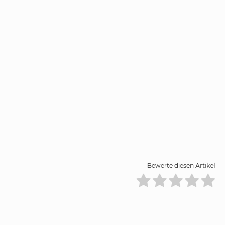
Bewerte diesen Artikel