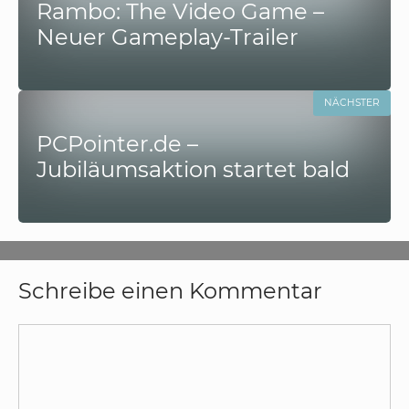
Rambo: The Video Game –
Neuer Gameplay-Trailer
NÄCHSTER
PCPointer.de –
Jubiläumsaktion startet bald
Schreibe einen Kommentar
Kommentar