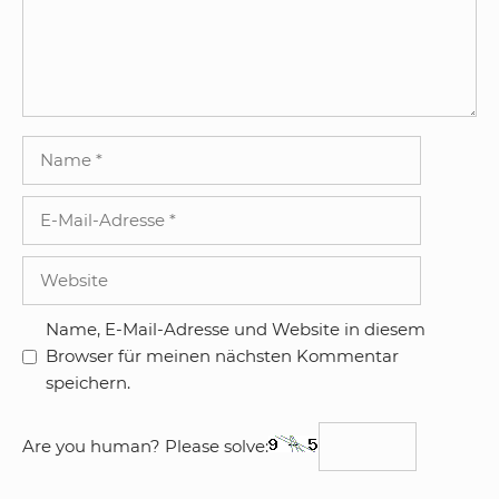
Name
E-
Mail-
Adresse
Website
Name, E-Mail-Adresse und Website in diesem
Browser für meinen nächsten Kommentar
speichern.
Are you human? Please solve: