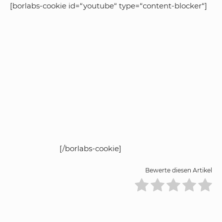
[borlabs-cookie id=“youtube“ type=“content-blocker“]
[/borlabs-cookie]
Bewerte diesen Artikel