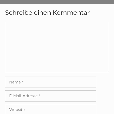
Schreibe einen Kommentar
Kommentar
Name
E-
Mail-
Adresse
Website