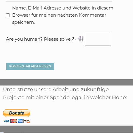
Name, E-Mail-Adresse und Website in diesem
Browser für meinen nächsten Kommentar
speichern.
Are you human? Please solve:
Unterstütze unsere Arbeit und zukünftige
Projekte mit einer Spende, egal in welcher Höhe:
,
ARTIKEL
SONSTIGE
,
ARTIKEL
LASER