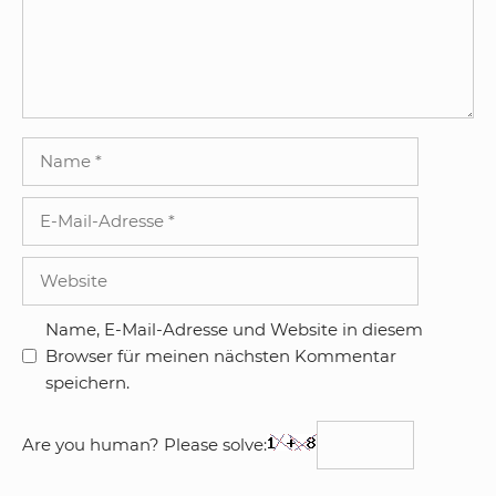
Name
E-
Mail-
Adresse
Website
Name, E-Mail-Adresse und Website in diesem
Browser für meinen nächsten Kommentar
speichern.
Are you human? Please solve: