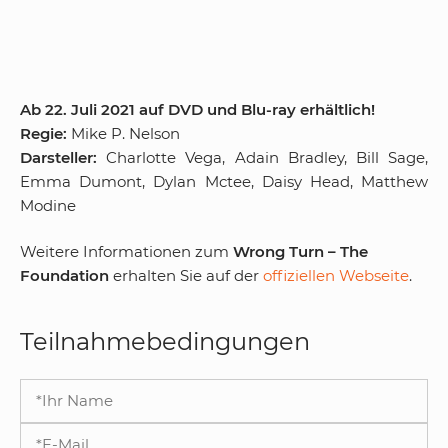
Ab 22. Juli 2021 auf DVD und Blu-ray erhältlich!
Regie:
Mike P. Nelson
Darsteller:
Charlotte Vega, Adain Bradley, Bill Sage,
Emma Dumont, Dylan Mctee, Daisy Head, Matthew
Modine
Weitere Informationen zum
Wrong Turn – The
Foundation
erhalten Sie auf der
offiziellen Webseite
.
Teilnahmebedingungen