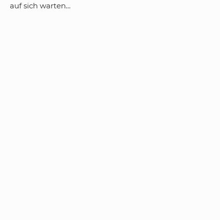
auf sich warten…