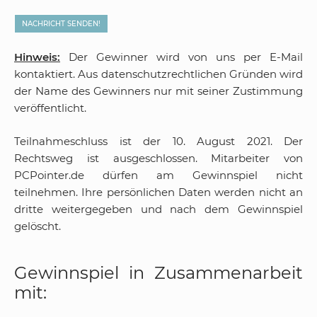
Hinweis:
Der Gewinner wird von uns per E-Mail
kontaktiert. Aus datenschutzrechtlichen Gründen wird
der Name des Gewinners nur mit seiner Zustimmung
veröffentlicht.
Teilnahmeschluss ist der 10. August 2021. Der
Rechtsweg ist ausgeschlossen. Mitarbeiter von
PCPointer.de dürfen am Gewinnspiel nicht
teilnehmen. Ihre persönlichen Daten werden nicht an
dritte weitergegeben und nach dem Gewinnspiel
gelöscht.
Gewinnspiel in Zusammenarbeit
mit: