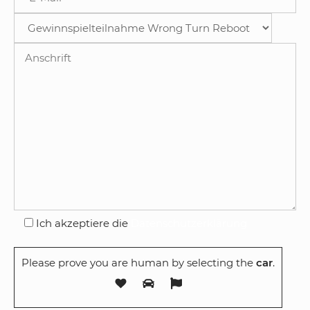
Ich akzeptiere die
Datenschutzerklärung
Please prove you are human by selecting the
car
.