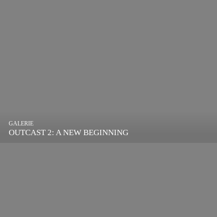
GALERIE
OUTCAST 2: A NEW BEGINNING