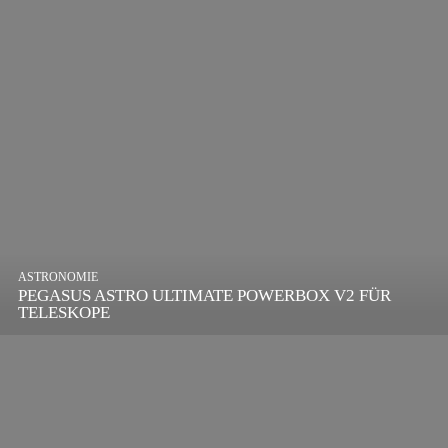
ASTRONOMIE
PEGASUS ASTRO ULTIMATE POWERBOX V2 FÜR
TELESKOPE