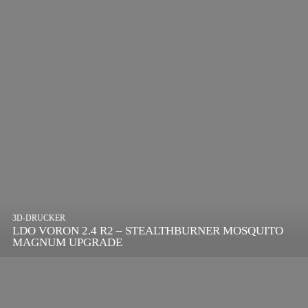
3D-DRUCKER
LDO VORON 2.4 R2 – STEALTHBURNER MOSQUITO
MAGNUM UPGRADE