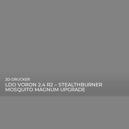
3D-DRUCKER
LDO VORON 2.4 R2 – STEALTHBURNER
MOSQUITO MAGNUM UPGRADE