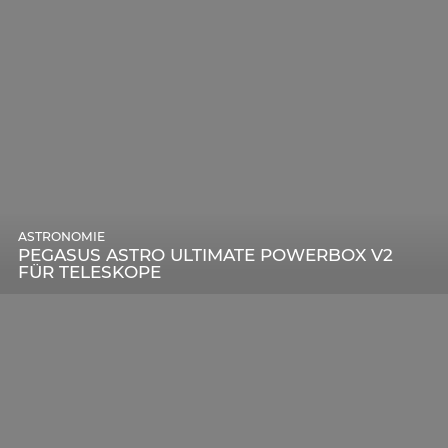
ASTRONOMIE
PEGASUS ASTRO ULTIMATE POWERBOX V2
FÜR TELESKOPE