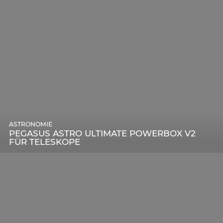
ASTRONOMIE
PEGASUS ASTRO ULTIMATE POWERBOX V2
FÜR TELESKOPE