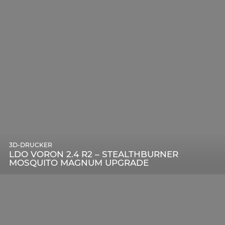
3D-DRUCKER
LDO VORON 2.4 R2 – STEALTHBURNER
MOSQUITO MAGNUM UPGRADE