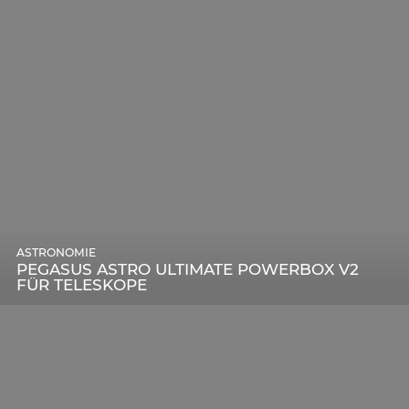
ASTRONOMIE
PEGASUS ASTRO ULTIMATE POWERBOX V2
FÜR TELESKOPE