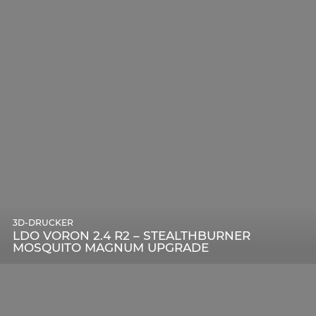
3D-DRUCKER
LDO VORON 2.4 R2 – STEALTHBURNER
MOSQUITO MAGNUM UPGRADE