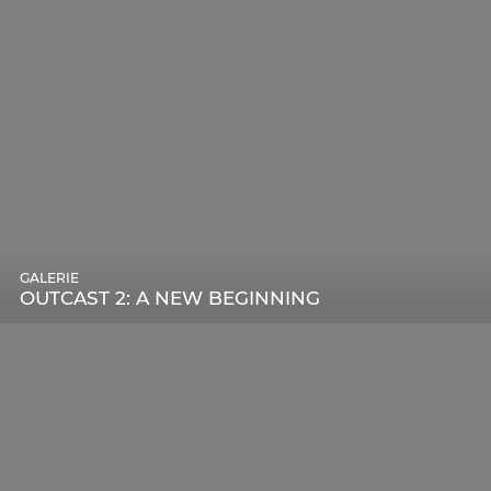
GALERIE
OUTCAST 2: A NEW BEGINNING