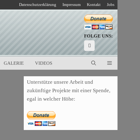
Datenschutzerklärung
Impressum
Kontakt
Jobs
FOLGE UNS:
GALERIE
VIDEOS
Unterstütze unsere Arbeit und
zukünftige Projekte mit einer Spende,
egal in welcher Höhe: