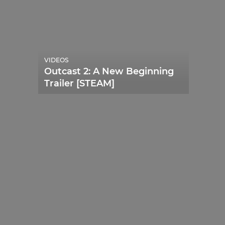
VIDEOS
Outcast 2: A New Beginning
Trailer [STEAM]