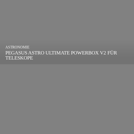
ASTRONOMIE
PEGASUS ASTRO ULTIMATE POWERBOX V2 FÜR
TELESKOPE