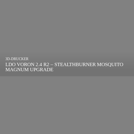
3D-DRUCKER
LDO VORON 2.4 R2 – STEALTHBURNER MOSQUITO
MAGNUM UPGRADE