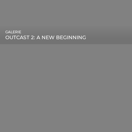
GALERIE
OUTCAST 2: A NEW BEGINNING