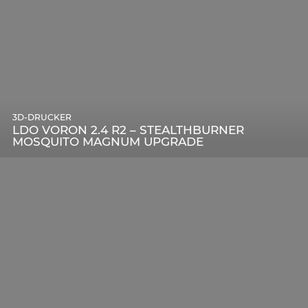
3D-DRUCKER
LDO VORON 2.4 R2 – STEALTHBURNER
MOSQUITO MAGNUM UPGRADE