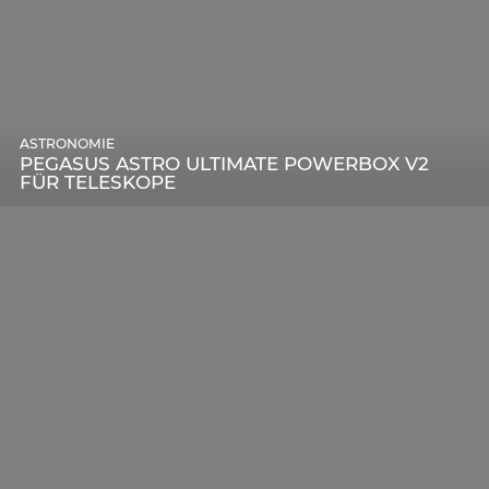
ASTRONOMIE
PEGASUS ASTRO ULTIMATE POWERBOX V2
FÜR TELESKOPE