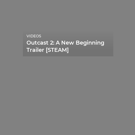
VIDEOS
Outcast 2: A New Beginning
Trailer [STEAM]