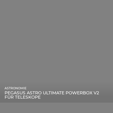
ASTRONOMIE
PEGASUS ASTRO ULTIMATE POWERBOX V2
FÜR TELESKOPE