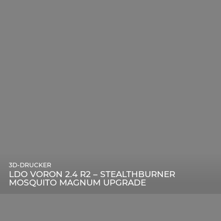
3D-DRUCKER
LDO VORON 2.4 R2 – STEALTHBURNER
MOSQUITO MAGNUM UPGRADE