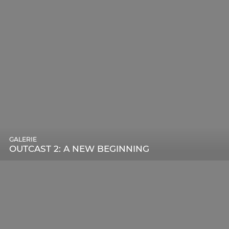
GALERIE
OUTCAST 2: A NEW BEGINNING