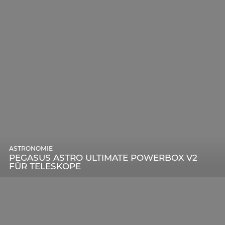
ASTRONOMIE
PEGASUS ASTRO ULTIMATE POWERBOX V2
FÜR TELESKOPE