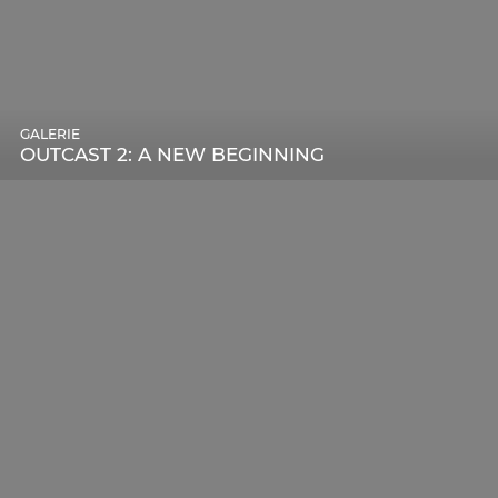
GALERIE
OUTCAST 2: A NEW BEGINNING