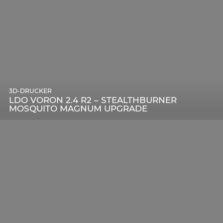
3D-DRUCKER
LDO VORON 2.4 R2 – STEALTHBURNER
MOSQUITO MAGNUM UPGRADE