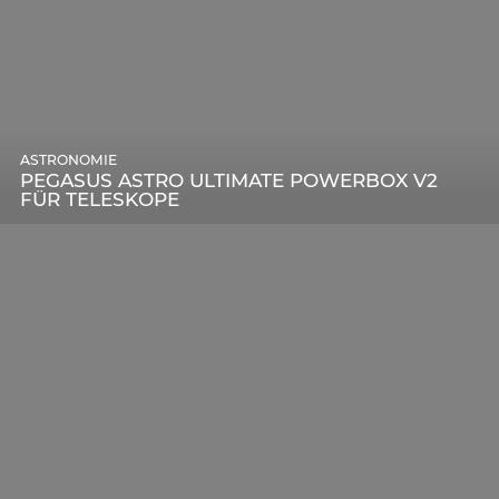
ASTRONOMIE
PEGASUS ASTRO ULTIMATE POWERBOX V2
FÜR TELESKOPE