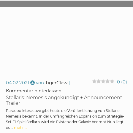
0
(
0
)
04.02.2021
von
TigerClaw
Kommentar hinterlassen
Stellaris: Nemesis angekündigt + Announcement-
Trailer
Paradox Interactive gibt heute die Veröffentlichung von Stellaris:
Nemesis bekannt. In der umfangreichen Expansion zum Strategie-
Sci-Fi-Spiel Stellaris wird die Existenz der Galaxie bedroht.Nun liegt
es …
mehr …