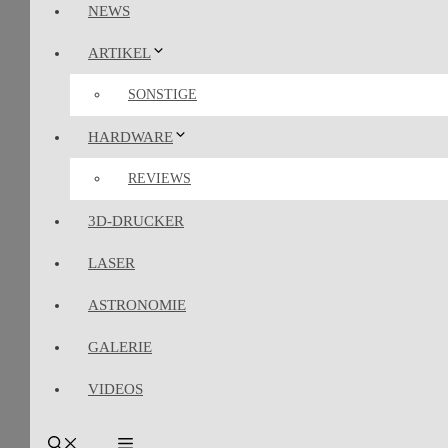
NEWS
ARTIKEL
SONSTIGE
HARDWARE
REVIEWS
3D-DRUCKER
LASER
ASTRONOMIE
GALERIE
VIDEOS