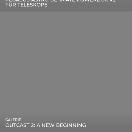
FÜR TELESKOPE
GALERIE
OUTCAST 2: A NEW BEGINNING