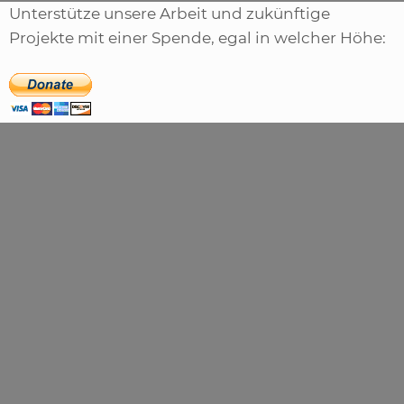
Unterstütze unsere Arbeit und zukünftige
Projekte mit einer Spende, egal in welcher Höhe: