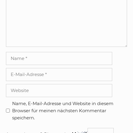
Name
E-
Mail-
Adresse
Website
Name, E-Mail-Adresse und Website in diesem
Browser für meinen nächsten Kommentar
speichern.