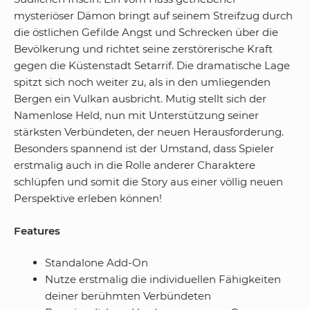
mysteriöser Dämon bringt auf seinem Streifzug durch
die östlichen Gefilde Angst und Schrecken über die
Bevölkerung und richtet seine zerstörerische Kraft
gegen die Küstenstadt Setarrif. Die dramatische Lage
spitzt sich noch weiter zu, als in den umliegenden
Bergen ein Vulkan ausbricht. Mutig stellt sich der
Namenlose Held, nun mit Unterstützung seiner
stärksten Verbündeten, der neuen Herausforderung.
Besonders spannend ist der Umstand, dass Spieler
erstmalig auch in die Rolle anderer Charaktere
schlüpfen und somit die Story aus einer völlig neuen
Perspektive erleben können!
Features
Standalone Add-On
Nutze erstmalig die individuellen Fähigkeiten
deiner berühmten Verbündeten