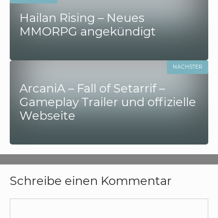
Hailan Rising – Neues
MMORPG angekündigt
NÄCHSTER
ArcaniA – Fall of Setarrif –
Gameplay Trailer und offizielle
Webseite
Schreibe einen Kommentar
Kommentar