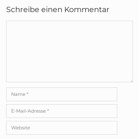
Schreibe einen Kommentar
Kommentar
Name
E-
Mail-
Adresse
Website