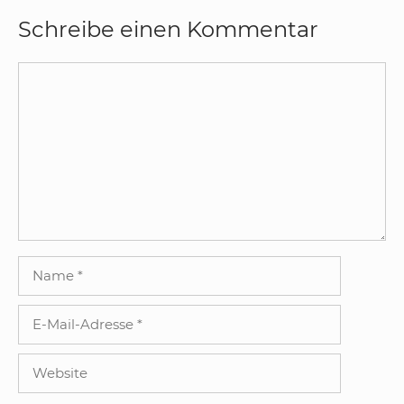
Schreibe einen Kommentar
Kommentar
Name
E-
Mail-
Adresse
Website