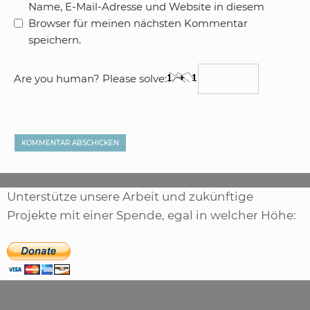
Name, E-Mail-Adresse und Website in diesem
Browser für meinen nächsten Kommentar
speichern.
Are you human? Please solve:
Unterstütze unsere Arbeit und zukünftige
Projekte mit einer Spende, egal in welcher Höhe: