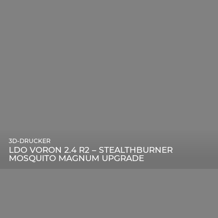
3D-DRUCKER
LDO VORON 2.4 R2 – STEALTHBURNER
MOSQUITO MAGNUM UPGRADE