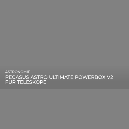
ASTRONOMIE
PEGASUS ASTRO ULTIMATE POWERBOX V2
FÜR TELESKOPE