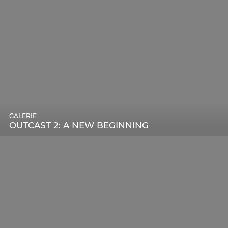
GALERIE
OUTCAST 2: A NEW BEGINNING